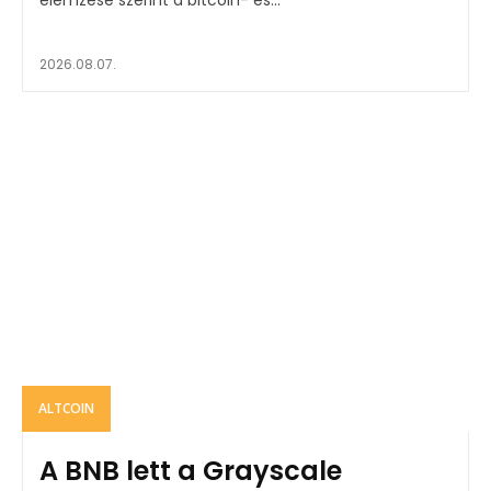
2026.08.07.
ALTCOIN
A BNB lett a Grayscale