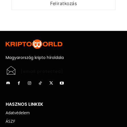
Magyarország kripto híroldala
[email protected]
HASZNOS LINKEK
Adatvédelem
ÁSZF