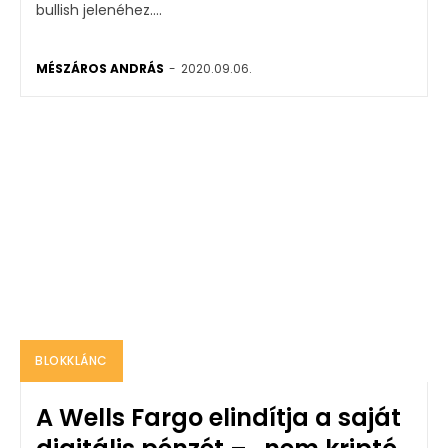
bullish jelenéhez....
MÉSZÁROS ANDRÁS
-
2020.09.06.
BLOKKLÁNC
A Wells Fargo elindítja a saját