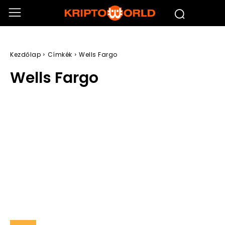
Kezdőlap
Címkék
Wells Fargo
Wells Fargo