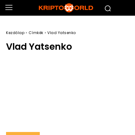
Kezdőlap
Címkék
Vlad Yatsenko
Vlad Yatsenko