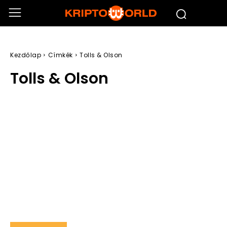
Kezdőlap
Címkék
Tolls & Olson
Tolls & Olson