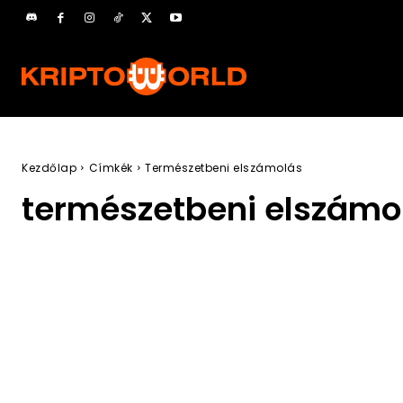
Kezdőlap
Címkék
Természetbeni elszámolás
természetbeni elszámo