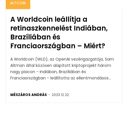
ALTCOIN
A Worldcoin leállítja a
retinaszkennelést Indiában,
Brazíliában és
Franciaországban – Miért?
A Worldcoin (WLD), az OpenAI vezérigazgatója, Sam
Altman által közösen alapított kriptoprojekt három
nagy piacon - Indiában, Brazíliában és
Franciaországban - leállította az ellentmondásos...
MÉSZÁROS ANDRÁS
-
2023.12.22.