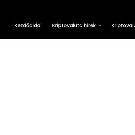
Kezdőoldal
Kriptovaluta hírek
Kriptoval