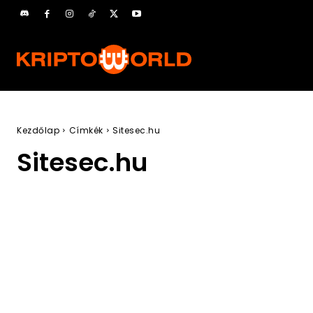
Kezdőlap
Címkék
Sitesec.hu
Sitesec.hu