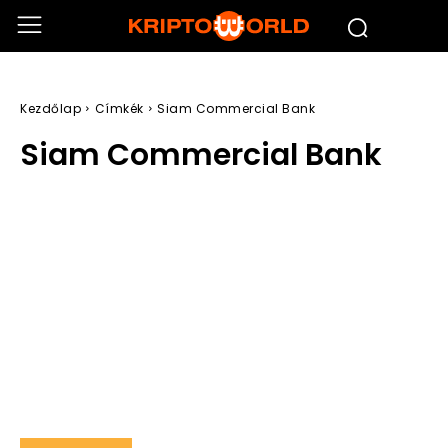
Kezdőlap
Címkék
Siam Commercial Bank
Siam Commercial Bank