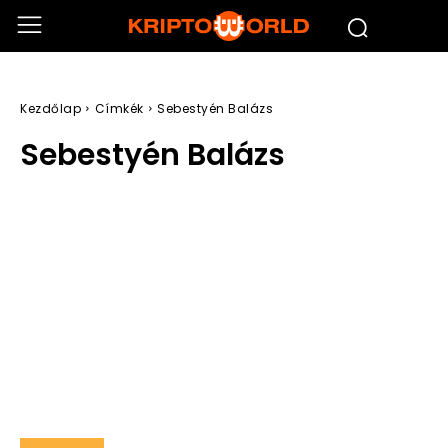
Kezdőlap
Címkék
Sebestyén Balázs
Sebestyén Balázs