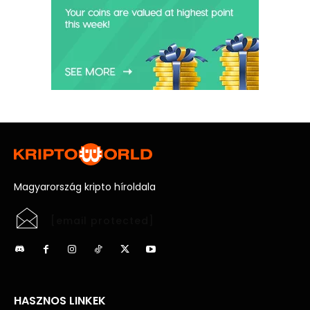
Magyarország kripto híroldala
[email protected]
HASZNOS LINKEK