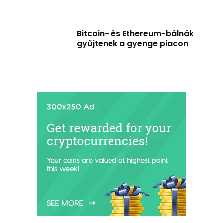
Bitcoin- és Ethereum-bálnák
gyűjtenek a gyenge piacon