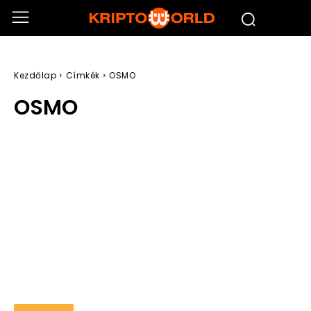
Kezdőlap
Címkék
OSMO
OSMO