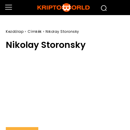
Kezdőlap
Címkék
Nikolay Storonsky
Nikolay Storonsky