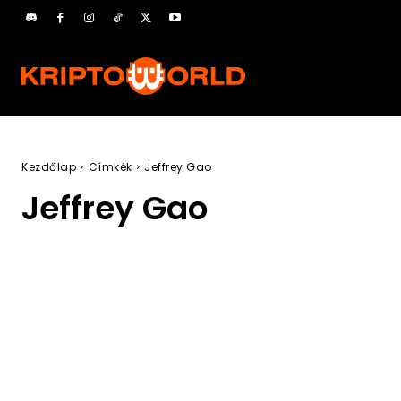
Kezdőlap
Címkék
Jeffrey Gao
Jeffrey Gao