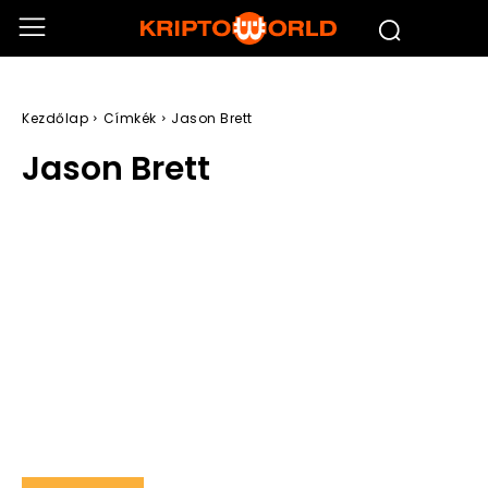
Kezdőlap
Címkék
Jason Brett
Jason Brett