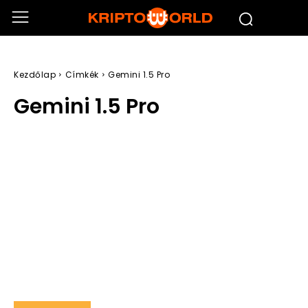
Kezdőlap
Címkék
Gemini 1.5 Pro
Gemini 1.5 Pro