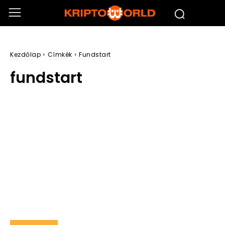
Kezdőlap
Címkék
Fundstart
fundstart