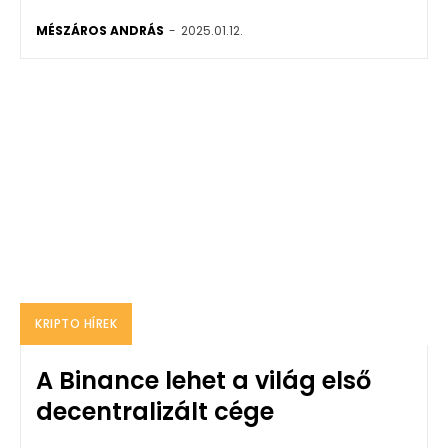
MÉSZÁROS ANDRÁS
-
2025.01.12.
KRIPTO HÍREK
A Binance lehet a világ első
decentralizált cége