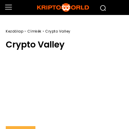
Kezdőlap
Címkék
Crypto Valley
Crypto Valley