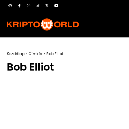
Kezdőlap
Címkék
Bob Elliot
Bob Elliot