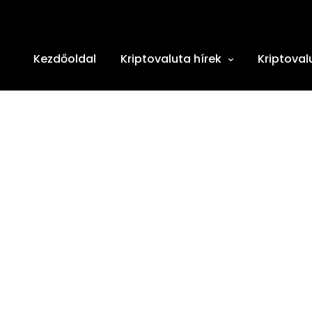
Kezdőoldal
Kriptovaluta hírek
Kriptoval