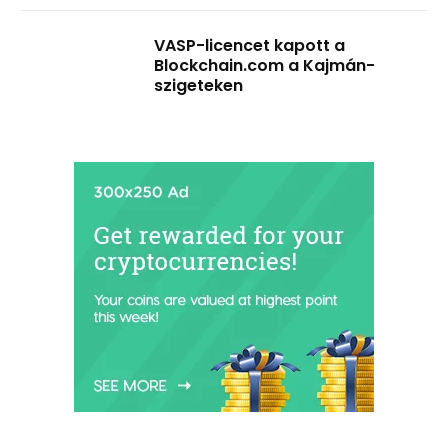
VASP-licencet kapott a
Blockchain.com a Kajmán-
szigeteken