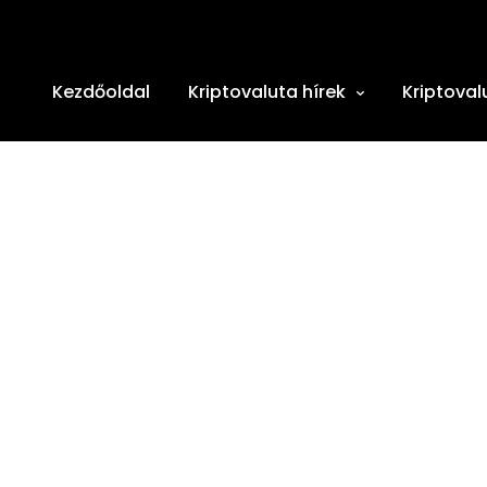
Kezdőoldal
Kriptovaluta hírek
Kriptoval