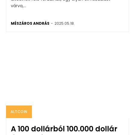
várva,...
MÉSZÁROS ANDRÁS
-
2025.05.18.
ALTCOIN
A 100 dollárból 100.000 dollár