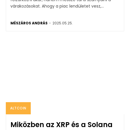
várakozásokat. Ahogy a piac lendületet vesz,...
MÉSZÁROS ANDRÁS
-
2025.05.25.
ALTCOIN
Miközben az XRP és a Solana