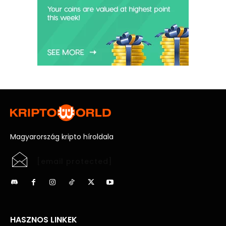
Magyarország kripto híroldala
[email protected]
HASZNOS LINKEK