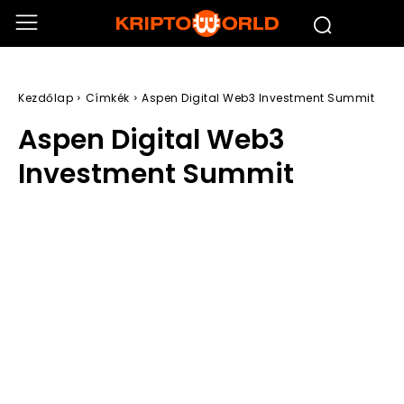
Kezdőlap
Címkék
Aspen Digital Web3 Investment Summit
Aspen Digital Web3
Investment Summit