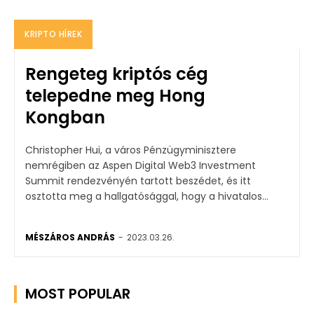
KRIPTO HÍREK
Rengeteg kriptós cég
telepedne meg Hong
Kongban
Christopher Hui, a város Pénzügyminisztere
nemrégiben az Aspen Digital Web3 Investment
Summit rendezvényén tartott beszédet, és itt
osztotta meg a hallgatósággal, hogy a hivatalos...
MÉSZÁROS ANDRÁS
-
2023.03.26.
MOST POPULAR