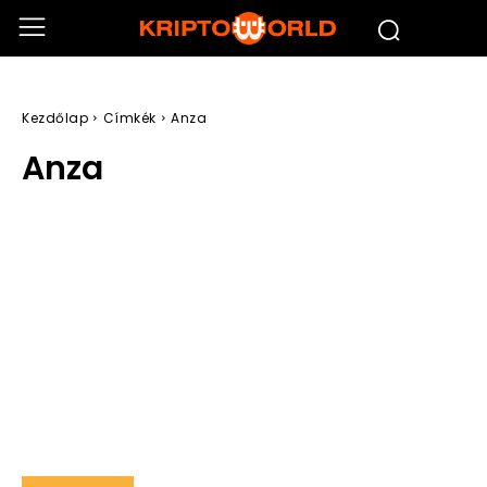
Kezdőlap
Címkék
Anza
Anza