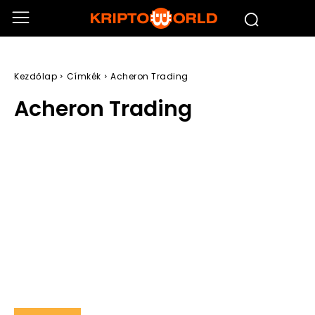
Kezdőlap
Címkék
Acheron Trading
Acheron Trading