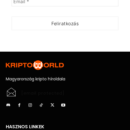
Magyarország kripto híroldala
[email protected]
HASZNOS LINKEK