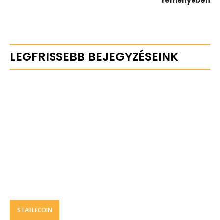
reményében
LEGFRISSEBB BEJEGYZÉSEINK
STABLECOIN