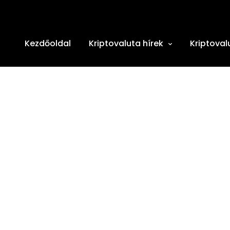
Kezdőoldal
Kriptovaluta hírek
Kriptoval