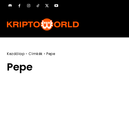
Kezdőlap
Címkék
Pepe
Pepe