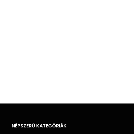
NÉPSZERŰ KATEGÓRIÁK