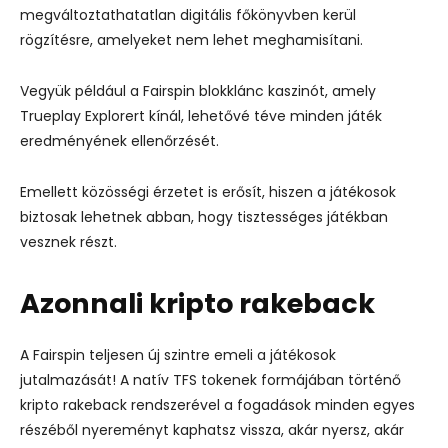
megváltoztathatatlan digitális főkönyvben kerül
rögzítésre, amelyeket nem lehet meghamisítani.
Vegyük például a Fairspin blokklánc kaszinót, amely
Trueplay Explorert kínál, lehetővé téve minden játék
eredményének ellenőrzését.
Emellett közösségi érzetet is erősít, hiszen a játékosok
biztosak lehetnek abban, hogy tisztességes játékban
vesznek részt.
Azonnali kripto rakeback
A Fairspin teljesen új szintre emeli a játékosok
jutalmazását! A natív TFS tokenek formájában történő
kripto rakeback rendszerével a fogadások minden egyes
részéből nyereményt kaphatsz vissza, akár nyersz, akár