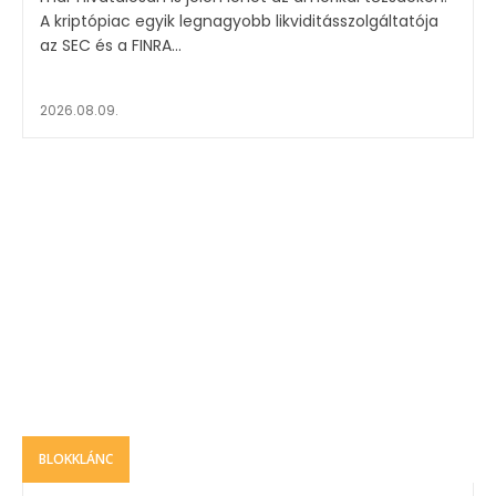
A kriptópiac egyik legnagyobb likviditásszolgáltatója
az SEC és a FINRA...
2026.08.09.
BLOKKLÁNC