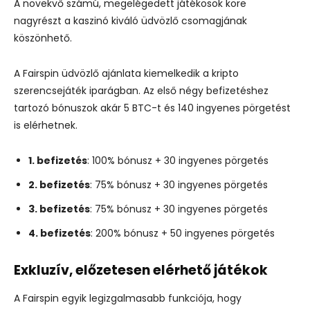
A növekvő számú, megelégedett játékosok köre
nagyrészt a kaszinó kiváló üdvözlő csomagjának
köszönhető.
A Fairspin üdvözlő ajánlata kiemelkedik a kripto
szerencsejáték iparágban. Az első négy befizetéshez
tartozó bónuszok akár 5 BTC-t és 140 ingyenes pörgetést
is elérhetnek.
1. befizetés
: 100% bónusz + 30 ingyenes pörgetés
2. befizetés
: 75% bónusz + 30 ingyenes pörgetés
3. befizetés
: 75% bónusz + 30 ingyenes pörgetés
4. befizetés
: 200% bónusz + 50 ingyenes pörgetés
Exkluzív, előzetesen elérhető játékok
A Fairspin egyik legizgalmasabb funkciója, hogy