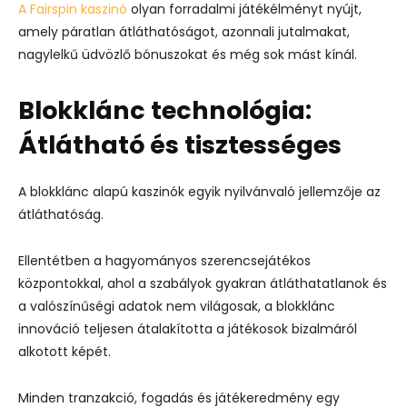
A Fairspin kaszinó
olyan forradalmi játékélményt nyújt,
amely páratlan átláthatóságot, azonnali jutalmakat,
nagylelkű üdvözlő bónuszokat és még sok mást kínál.
Blokklánc technológia:
Átlátható és tisztességes
A blokklánc alapú kaszinók egyik nyilvánvaló jellemzője az
átláthatóság.
Ellentétben a hagyományos szerencsejátékos
központokkal, ahol a szabályok gyakran átláthatatlanok és
a valószínűségi adatok nem világosak, a blokklánc
innováció teljesen átalakította a játékosok bizalmáról
alkotott képét.
Minden tranzakció, fogadás és játékeredmény egy