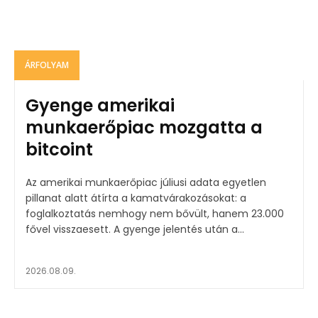
ÁRFOLYAM
Gyenge amerikai
munkaerőpiac mozgatta a
bitcoint
Az amerikai munkaerőpiac júliusi adata egyetlen
pillanat alatt átírta a kamatvárakozásokat: a
foglalkoztatás nemhogy nem bővült, hanem 23.000
fővel visszaesett. A gyenge jelentés után a...
2026.08.09.