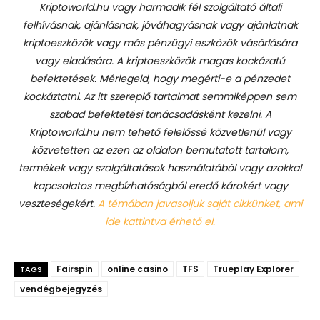
Kriptoworld.hu vagy harmadik fél szolgáltató általi
felhívásnak, ajánlásnak, jóváhagyásnak vagy ajánlatnak
kriptoeszközök vagy más pénzügyi eszközök vásárlására
vagy eladására. A kriptoeszközök magas kockázatú
befektetések. Mérlegeld, hogy megérti-e a pénzedet
kockáztatni. Az itt szereplő tartalmat semmiképpen sem
szabad befektetési tanácsadásként kezelni. A
Kriptoworld.hu nem tehető felelőssé közvetlenül vagy
közvetetten az ezen az oldalon bemutatott tartalom,
termékek vagy szolgáltatások használatából vagy azokkal
kapcsolatos megbízhatóságból eredő károkért vagy
veszteségekért.
A témában javasoljuk saját cikkünket, ami
ide kattintva érhető el.
Fairspin
online casino
TFS
Trueplay Explorer
TAGS
vendégbejegyzés