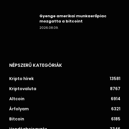
Gyenge amerikai munkaerőpiac
mozgatta a bitcoint
2026.08.09.
NÉPSZERŰ KATEGÓRIÁK
Kripto hírek
13581
Kriptovaluta
8767
Altcoin
6914
Árfolyam
6321
Bitcoin
6185