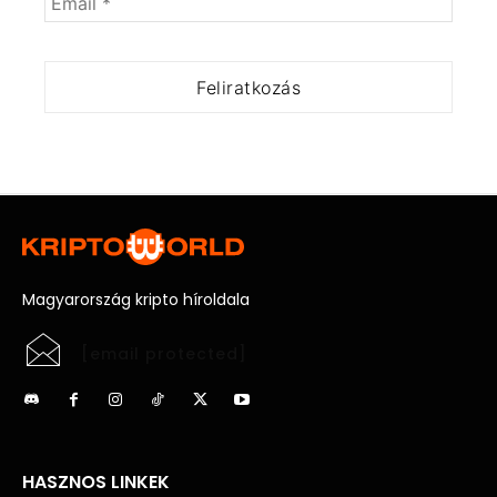
Magyarország kripto híroldala
[email protected]
HASZNOS LINKEK