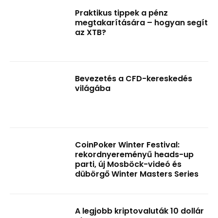
Praktikus tippek a pénz
megtakarítására – hogyan segít
az XTB?
Bevezetés a CFD-kereskedés
világába
CoinPoker Winter Festival:
rekordnyereményű heads-up
parti, új Mosböck-videó és
dübörgő Winter Masters Series
A legjobb kriptovaluták 10 dollár