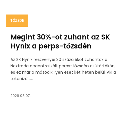
TŐZSDE
Megint 30%-ot zuhant az SK
Hynix a perps-tőzsdén
Az SK Hynix részvényei 30 százalékot zuhantak a
Nextrade decentralizált perps-tőzsdén csütörtökön,
és ez már a második ilyen eset két héten belül. Aki a
tokenizált...
2026.08.07.