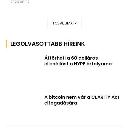
2026.08.07.
TOVÁBBIAK
LEGOLVASOTTABB HÍREINK
Áttörheti a 60 dolláros
ellenállást a HYPE árfolyama
A bitcoin nem vár a CLARITY Act
elfogadására