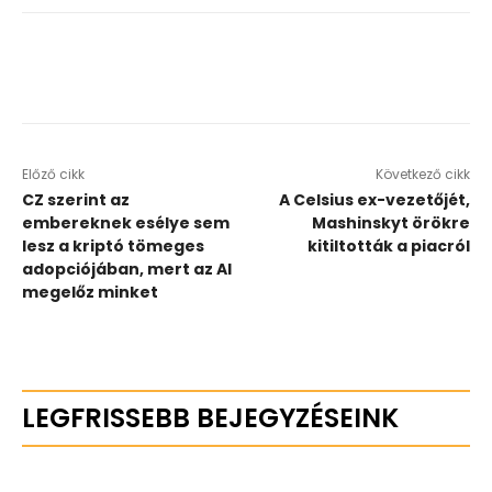
Előző cikk
Következő cikk
CZ szerint az
A Celsius ex-vezetőjét,
embereknek esélye sem
Mashinskyt örökre
lesz a kriptó tömeges
kitiltották a piacról
adopciójában, mert az AI
megelőz minket
LEGFRISSEBB BEJEGYZÉSEINK