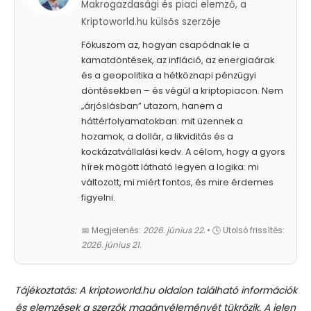
Makrogazdasági és piaci elemző, a
Kriptoworld.hu külsős szerzője
Fókuszom az, hogyan csapódnak le a
kamatdöntések, az infláció, az energiaárak
és a geopolitika a hétköznapi pénzügyi
döntésekben – és végül a kriptopiacon. Nem
„árjóslásban” utazom, hanem a
háttérfolyamatokban: mit üzennek a
hozamok, a dollár, a likviditás és a
kockázatvállalási kedv. A célom, hogy a gyors
hírek mögött látható legyen a logika: mi
változott, mi miért fontos, és mire érdemes
figyelni.
📅 Megjelenés:
2026. június 22.
• 🕓 Utolsó frissítés:
2026. június 21.
Tájékoztatás: A kriptoworld.hu oldalon található információk
és elemzések a szerzők magánvéleményét tükrözik. A jelen