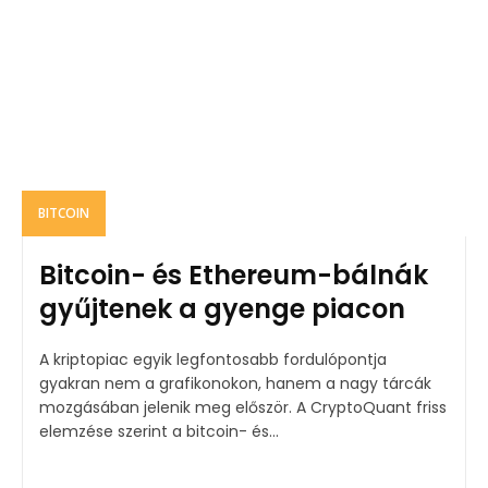
BITCOIN
Bitcoin- és Ethereum-bálnák
gyűjtenek a gyenge piacon
A kriptopiac egyik legfontosabb fordulópontja
gyakran nem a grafikonokon, hanem a nagy tárcák
mozgásában jelenik meg először. A CryptoQuant friss
elemzése szerint a bitcoin- és...