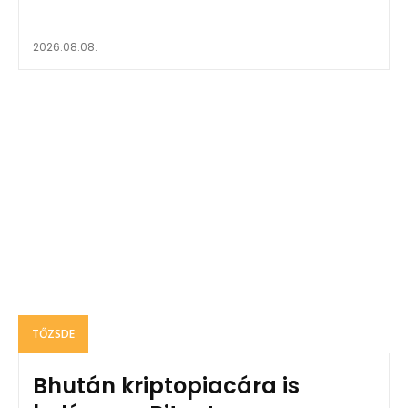
2026.08.08.
TŐZSDE
Bhután kriptopiacára is