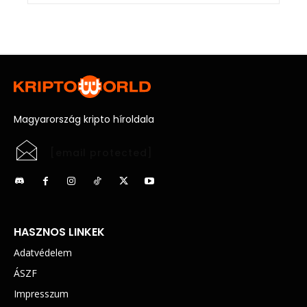
Magyarország kripto híroldala
[email protected]
HASZNOS LINKEK
Adatvédelem
ÁSZF
Impresszum