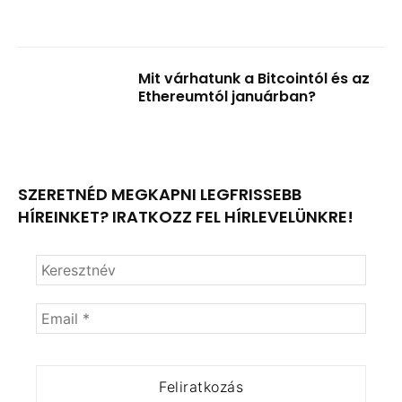
Mit várhatunk a Bitcointól és az
Ethereumtól januárban?
SZERETNÉD MEGKAPNI LEGFRISSEBB
HÍREINKET? IRATKOZZ FEL HÍRLEVELÜNKRE!