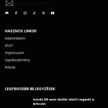
[email protected]
HASZNOS LINKEK
Adatvédelem
ÁSZF
Impresszum
Sajtóközlemény
Rólunk
LEGFRISSEBB BEJEGYZÉSEK
Ismét 65 ezer dollár alatt ragadt a
bitcoin