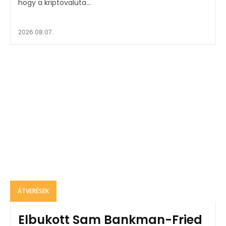
hogy a kriptovaluta...
2026.08.07.
ÁTVERÉSEK
Elbukott Sam Bankman-Fried