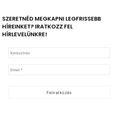
SZERETNÉD MEGKAPNI LEGFRISSEBB
HÍREINKET? IRATKOZZ FEL
HÍRLEVELÜNKRE!