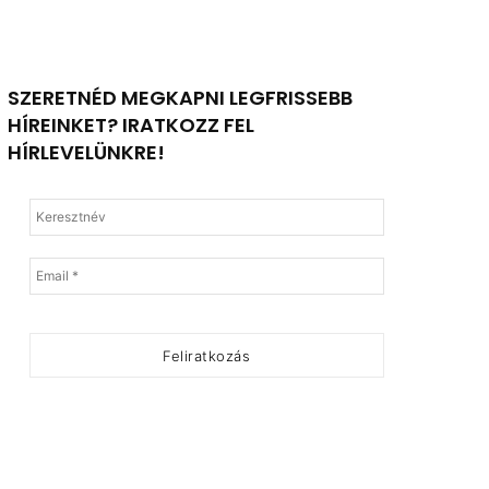
SZERETNÉD MEGKAPNI LEGFRISSEBB
HÍREINKET? IRATKOZZ FEL
HÍRLEVELÜNKRE!