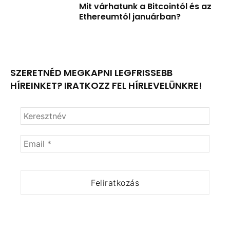
Mit várhatunk a Bitcointól és az
Ethereumtól januárban?
SZERETNÉD MEGKAPNI LEGFRISSEBB
HÍREINKET? IRATKOZZ FEL HÍRLEVELÜNKRE!