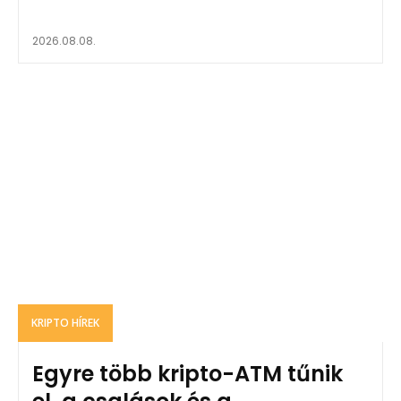
2026.08.08.
KRIPTO HÍREK
Egyre több kripto-ATM tűnik