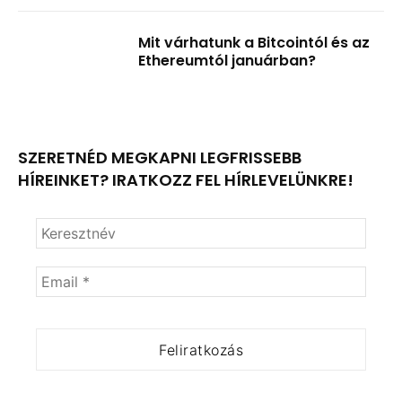
Mit várhatunk a Bitcointól és az
Ethereumtól januárban?
SZERETNÉD MEGKAPNI LEGFRISSEBB
HÍREINKET? IRATKOZZ FEL HÍRLEVELÜNKRE!