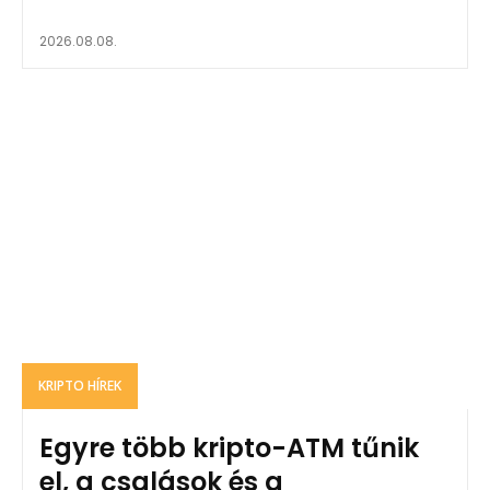
2026.08.08.
KRIPTO HÍREK
Egyre több kripto-ATM tűnik
el, a csalások és a