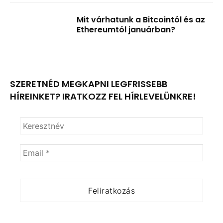
Mit várhatunk a Bitcointól és az
Ethereumtól januárban?
SZERETNÉD MEGKAPNI LEGFRISSEBB
HÍREINKET? IRATKOZZ FEL HÍRLEVELÜNKRE!