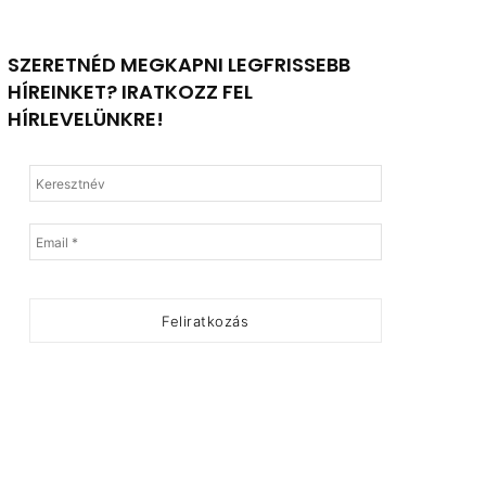
SZERETNÉD MEGKAPNI LEGFRISSEBB
HÍREINKET? IRATKOZZ FEL
HÍRLEVELÜNKRE!