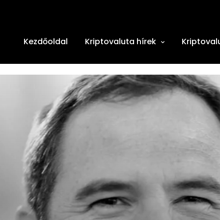
Kezdőoldal
Kriptovaluta hírek
Kriptoval