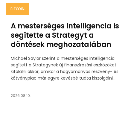
BITCOIN
A mesterséges intelligencia is
segítette a Strategyt a
döntések meghozatalában
Michael Saylor szerint a mesterséges intelligencia
segített a Strategynek új finanszírozási eszközöket
kitalálni akkor, amikor a hagyományos részvény- és
kötvénypiac már egyre kevésbé tudta kiszolgálni...
2026.08.10.