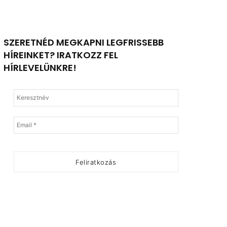
SZERETNÉD MEGKAPNI LEGFRISSEBB
HÍREINKET? IRATKOZZ FEL
HÍRLEVELÜNKRE!