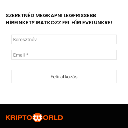
SZERETNÉD MEGKAPNI LEGFRISSEBB
HÍREINKET? IRATKOZZ FEL HÍRLEVELÜNKRE!