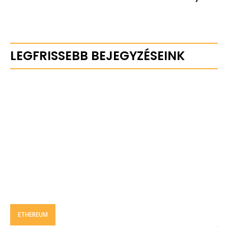
LEGFRISSEBB BEJEGYZÉSEINK
ETHEREUM