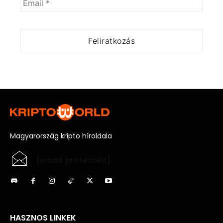
Magyarország kripto híroldala
[email protected]
HASZNOS LINKEK