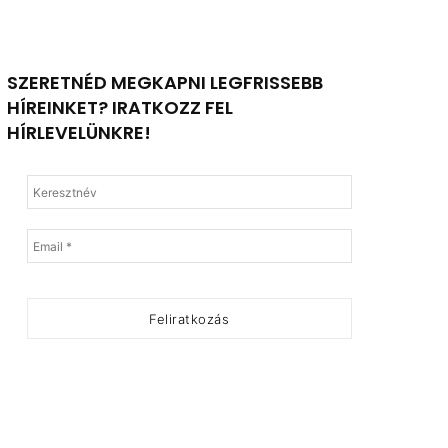
SZERETNÉD MEGKAPNI LEGFRISSEBB
HÍREINKET? IRATKOZZ FEL
HÍRLEVELÜNKRE!