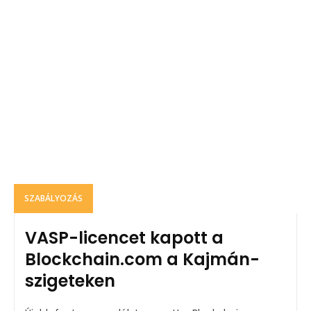
SZABÁLYOZÁS
VASP-licencet kapott a
Blockchain.com a Kajmán-
szigeteken