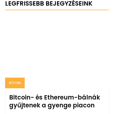
LEGFRISSEBB BEJEGYZÉSEINK
BITCOIN
Bitcoin- és Ethereum-bálnák
gyűjtenek a gyenge piacon