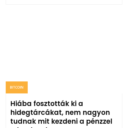
BITCOIN
Hiába fosztották ki a
hidegtárcákat, nem nagyon
tudnak mit kezdeni a pénzzel