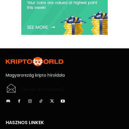
Magyarország kripto híroldala
[email protected]
HASZNOS LINKEK